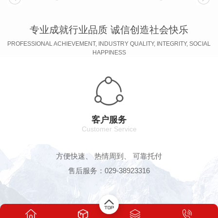
专业成就行业品质 诚信创造社会快乐
PROFESSIONAL ACHIEVEMENT, INDUSTRY QUALITY, INTEGRITY, SOCIAL
HAPPINESS
客户服务
Customer Service
方便快速、 热情周到、 可靠托付
售后服务：029-38923316