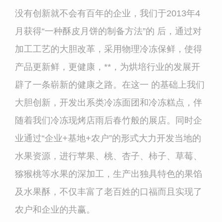
没有创新就不会有百年的企业，我们于2013年4
月获得“一种酥皮月饼的制备方法”的
后，通过对
加工工艺的大胆改革，采用物理冷冻保鲜，使得
产品更新鲜，更健康，**，为烘培行业的发展开
辟了一条崭新的健康之路。在这一
的基础上我们
大胆创新，开发出系类冷冻面团和冷冻糕点，伴
随着我们冷冻现烤店雨后春竹般的展店。同时企
业通过“企业+基地+农户”的形式大力开发当地的
水果资源，进行苹果、桃、杏子、柿子、草莓、
猕猴桃等水果的深加工，生产出独具特色的果馅
及水果酥，不仅丰富了老百姓的口福而且实现了
农户和企业的共赢。