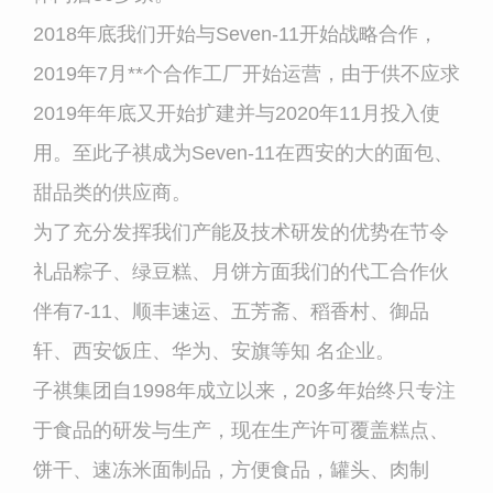
2018年底我们开始与Seven-11开始战略合作，
2019年7月
**
个合作工厂开始运营，由于供不应求
2019年年底又开始扩建并与2020年11月投入使
用。至此子祺成为Seven-11在西安的大的面包、
甜品类的供应商。
为了充分发挥我们产能及技术研发的优势在节令
礼品粽子、绿豆糕、月饼方面我们的代工合作伙
伴有7-11、顺丰速运、五芳斋、稻香村、御品
轩、西安饭庄、华为、安旗等知 名企业。
子祺集团自1998年成立以来，20多年始终只专注
于食品的研发与生产，现在生产许可覆盖糕点、
饼干、速冻米面制品，方便食品，罐头、肉制